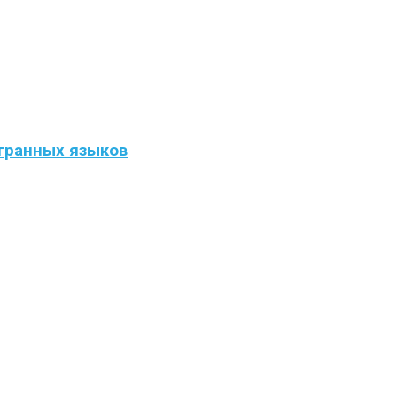
странных языков