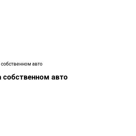
 собственном авто
а собственном авто