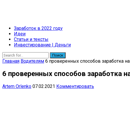
Заработок в 2022 году
Идеи
Статьи и тексты
Инвестирование | Деньги
Поиск
Главная
Водителям
6 проверенных способов заработка на
6 проверенных способов заработка н
Artem Orlenko
07.02.2021
Комментировать