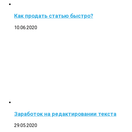
Как продать статью быстро?
10.06.2020
Заработок на редактировании текста
29.05.2020