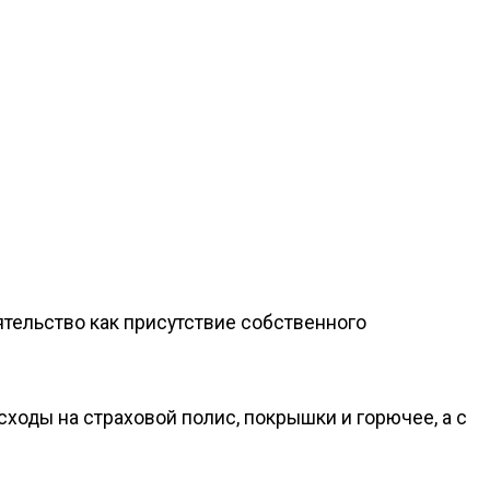
ятельство как присутствие собственного
ходы на страховой полис, покрышки и горючее, а с