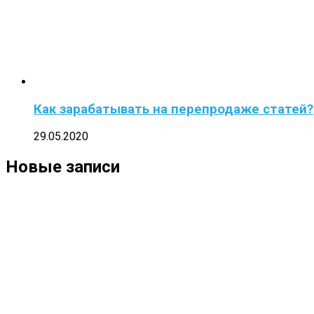
Как зарабатывать на перепродаже статей?
29.05.2020
Новые записи