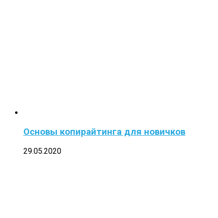
Основы копирайтинга для новичков
29.05.2020