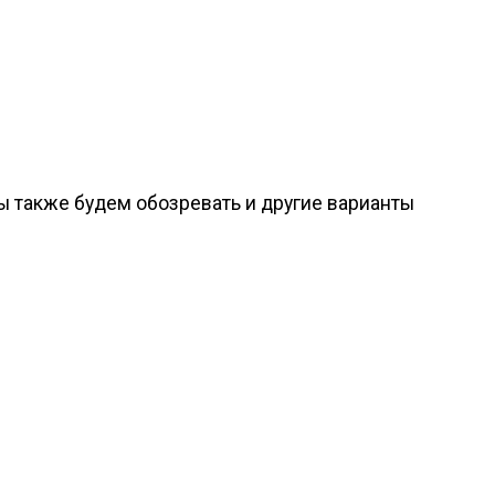
 также будем обозревать и другие варианты