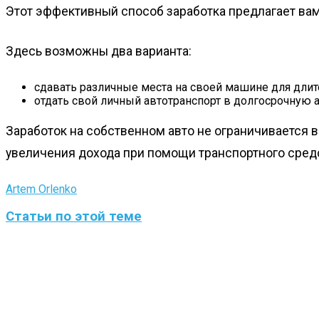
Этот эффективный способ заработка предлагает вам
Здесь возможны два варианта:
сдавать различные места на своей машине для дли
отдать свой личный автотранспорт в долгосрочную а
Заработок на собственном авто не ограничивается
увеличения дохода при помощи транспортного сред
Artem Orlenko
Статьи по этой теме