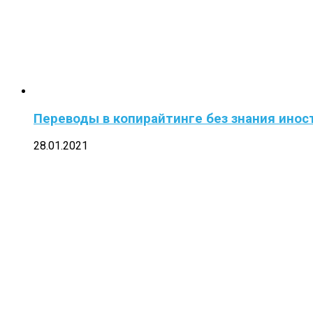
Переводы в копирайтинге без знания ино
28.01.2021