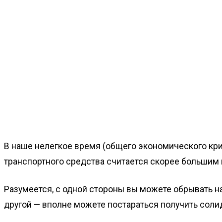
В наше нелегкое время (общего экономического кри
транспортного средства считается скорее большим 
Разумеется, с одной стороны вы можете обрывать на
другой — вполне можете постараться получить соли